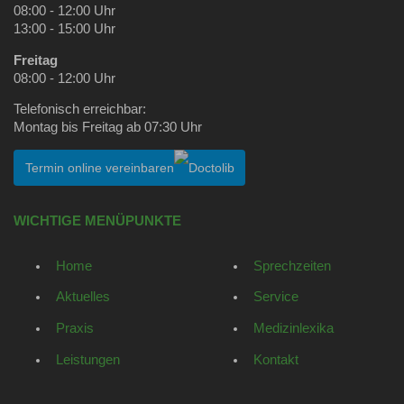
08:00 - 12:00 Uhr
13:00 - 15:00 Uhr
Freitag
08:00 - 12:00 Uhr
Telefonisch erreichbar:
Montag bis Freitag ab 07:30 Uhr
Termin online vereinbaren
WICHTIGE MENÜPUNKTE
Home
Sprechzeiten
Aktuelles
Service
Praxis
Medizinlexika
Leistungen
Kontakt