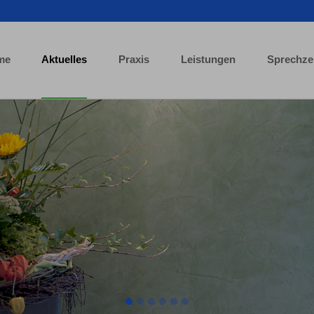
me
Aktuelles
Praxis
Leistungen
Sprechze