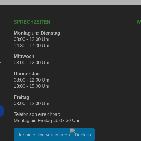
SPRECHZEITEN
W
Montag
und
Dienstag
08:00 - 12:00 Uhr
14:30 - 17:30 Uhr
Mittwoch
e
08:00 - 12:00 Uhr
Donnerstag
08:00 - 12:00 Uhr
13:00 - 15:00 Uhr
Freitag
08:00 - 12:00 Uhr
Telefonisch erreichbar:
Montag bis Freitag ab 07:30 Uhr
Termin online vereinbaren